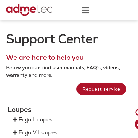
Support Center
We are here to help you
Below you can find user manuals, FAQ’s, videos,
warranty and more.
Request service
Loupes
Ergo Loupes
Ergo V Loupes