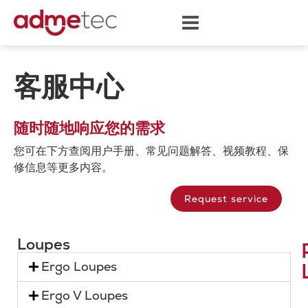
客服中心
随时随地响应您的需求
您可在下方查阅用户手册、常见问题解答、视频教程、保
修信息等更多内容。
Request service
Loupes
Ergo Loupes
Ergo V Loupes