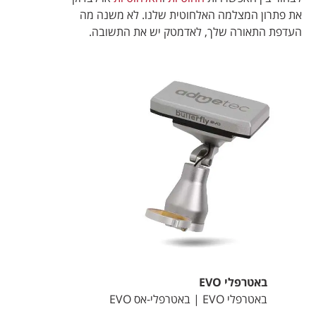
את פתרון המצלמה האלחוטית שלנו.
לא משנה מה
העדפת התאורה שלך, לאדמטק יש את התשובה.
באטרפלי EVO
באטרפלי EVO | באטרפלי-אס EVO