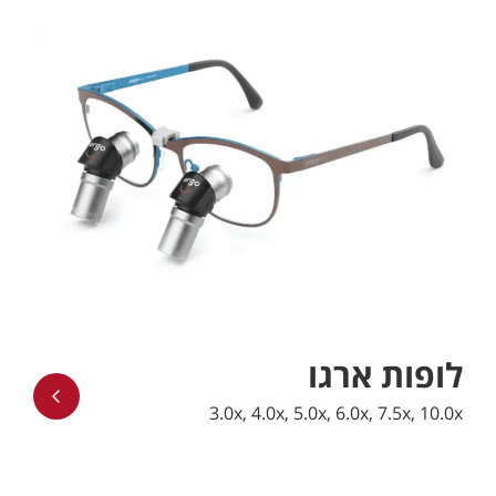
לופות ארגו
3.0x, 4.0x, 5.0x, 6.0x, 7.5x, 10.0x