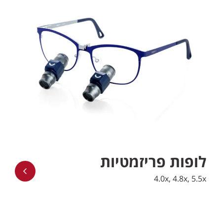
לופות פריזמטיות
4.0x, 4.8x, 5.5x