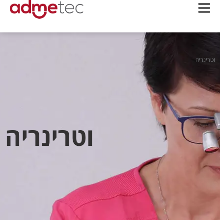
וטרינריה
וטרינריה