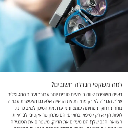
למה משקפי הגדלה חשובים?
ראייה משופרת שווה ביצועים טובים יותר עבורך ועבור המטופלים
שלך. הגדלה לא רק מחדדת את הראייה אלא גם מאפשרת עבודה
נוחה מרחוק, מפחיתה עומס וממזערת את הסיכון לכאב כרוני.
לופות הן לא רק לטיפול בחולים; הם פתרון פרואקטיבי לבריאות
הצוואר והגב שלך! הם מעלים את הדיוק, משפרים את הטכניקה