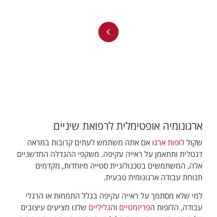
ארגונומיה אופטימלית לרפואת שיניים
שקול
לופות ארגו
אם אתה משתמש לעתים קרובות במראה
דנטלית ותתאמן על ראייה עקיפה. משקפי ההגדלה החדשניים
אלה, המשתמשים בטכנולוגיית סטייה מיוחדות, מקדמים
תנוחת עבודה ארגונומית טבעית.
למי שלא מסתמך על ראייה עקיפה בגלל התמחות או הרגלי
עבודה, הלופות ה
פריזמטיים
וה
גליליים
שלנו מציעים עיצובים