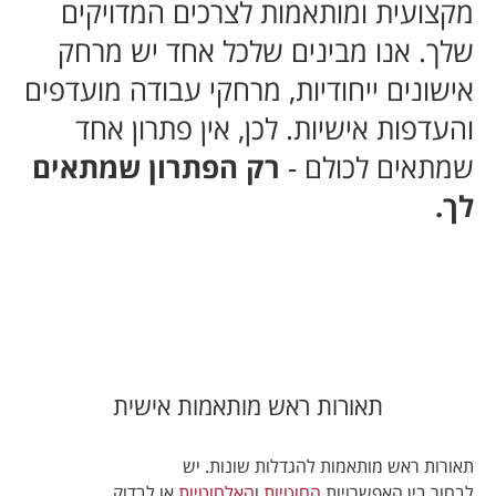
מקצועית ומותאמות לצרכים המדויקים
שלך. אנו מבינים שלכל אחד יש מרחק
אישונים ייחודיות, מרחקי עבודה מועדפים
והעדפות אישיות. לכן, אין פתרון אחד
שמתאים לכולם -
רק הפתרון שמתאים
לך.
תאורות ראש מותאמות אישית
תאורות ראש מותאמות להגדלות שונות.
יש
לבחור
בין האפשרויות
החוטיות
ו
האלחוטיות
או לבדוק