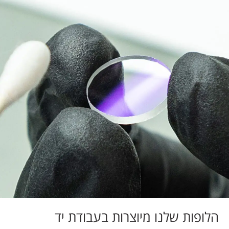
הלופות שלנו מיוצרות בעבודת יד