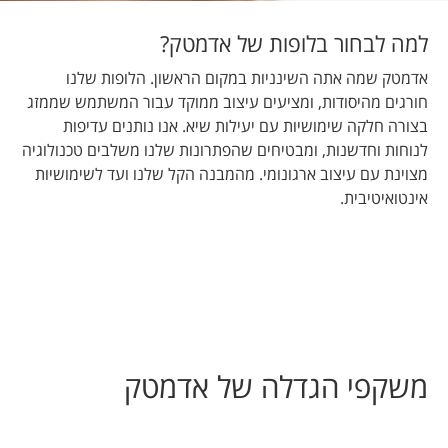
למה לבחור בלופות של אדמטק?
אדמטק שמה אתה השינניות במקום הראשון. הלופות שלנו
חורגים מהיסודות, ומציעים עיצוב ממוקד עבור המשתמש שממזג
בצורה חלקה שימושיות עם יעילות שיא. אנו נותנים עדיפות
לנוחות וחדשנות, ומבטיחים שהפתרונות שלנו משלבים טכנולוגיה
מצוינת עם עיצוב ארגונומי. מהמבנה הקל שלנו ועד לשימושיות
אינטואיטיבית.
משקפי הגדלה של אדמטק​