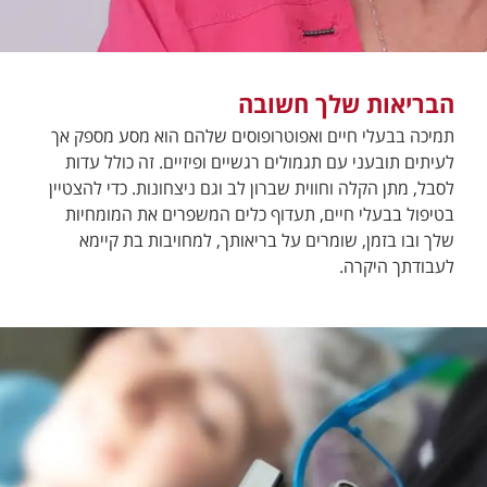
הבריאות שלך חשובה
תמיכה בבעלי חיים ואפוטרופוסים שלהם הוא מסע מספק אך
לעיתים תובעני עם תגמולים רגשיים ופיזיים. זה כולל עדות
לסבל, מתן הקלה וחווית שברון לב וגם ניצחונות. כדי להצטיין
בטיפול בבעלי חיים, תעדוף כלים המשפרים את המומחיות
שלך ובו בזמן, שומרים על בריאותך, למחויבות בת קיימא
לעבודתך היקרה.