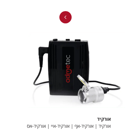
אורקיד
אורקיד | אורקיד-אף | אורקיד-איי | אורקיד-אס