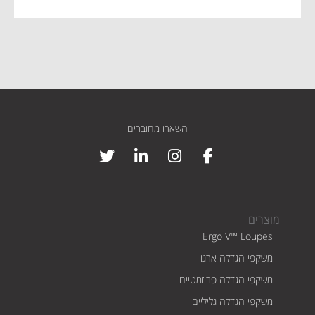
השארו מחוברים
מוצרים
Ergo V™ Loupes
משקפי הגדלה ארגו
משקפי הגדלה פריזמטיים
משקפי הגדלה גליליים