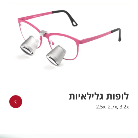
לופות גלילאיות
2.5x, 2.7x, 3.2x