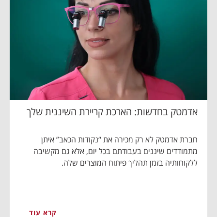
אדמטק בחדשות: הארכת קריירת השיננית שלך
חברת אדמטק לא רק מכירה את “נקודות הכאב” איתן
מתמודדים שיננים בעבודתם בכל יום, אלא גם מקשיבה
ללקוחותיה בזמן תהליך פיתוח המוצרים שלה.
קרא עוד