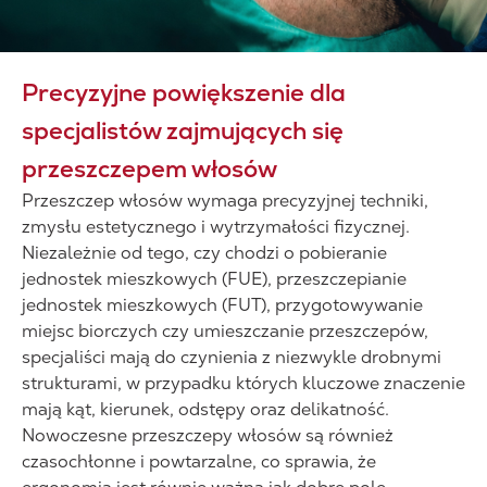
Precyzyjne powiększenie dla
specjalistów zajmujących się
przeszczepem włosów
Przeszczep włosów wymaga precyzyjnej techniki,
zmysłu estetycznego i wytrzymałości fizycznej.
Niezależnie od tego, czy chodzi o pobieranie
jednostek mieszkowych (FUE), przeszczepianie
jednostek mieszkowych (FUT), przygotowywanie
miejsc biorczych czy umieszczanie przeszczepów,
specjaliści mają do czynienia z niezwykle drobnymi
strukturami, w przypadku których kluczowe znaczenie
mają kąt, kierunek, odstępy oraz delikatność.
Nowoczesne przeszczepy włosów są również
czasochłonne i powtarzalne, co sprawia, że