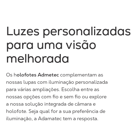
Luzes personalizadas
para uma visão
melhorada
Os h
olofotes Admetec
complementam as
nossas lupas com iluminação personalizada
para várias ampliações. Escolha entre as
nossas opções com fio e sem fio ou explore
a nossa solução integrada de câmara e
holofote. Seja qual for a sua preferência de
iluminação, a Adamatec tem a resposta.