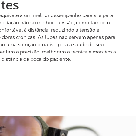
tes
quivale a um melhor desempenho para si e para
ampliação não só melhora a visão, como também
nfortável à distância, reduzindo a tensão e
e dores crónicas. As lupas não servem apenas para
são uma solução proativa para a saúde do seu
entam a precisão, melhoram a técnica e mantêm a
distância da boca do paciente.