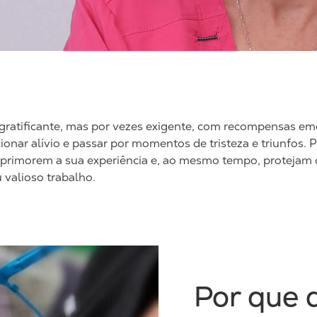
 gratificante, mas por vezes exigente, com recompensas em
onar alívio e passar por momentos de tristeza e triunfos. P
 aprimorem a sua experiência e, ao mesmo tempo, protejam
 valioso trabalho.
Por que 