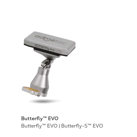
Butterfly™ EVO
Butterfly™ EVO | Butterfly-S™ EVO