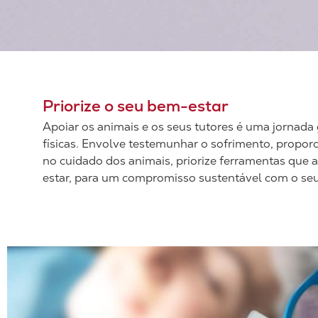
Priorize o seu bem-estar
Apoiar os animais e os seus tutores é uma jornada
físicas. Envolve testemunhar o sofrimento, proporci
no cuidado dos animais, priorize ferramentas que
estar, para um compromisso sustentável com o seu