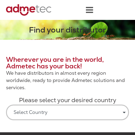
Find your distributor
Wherever you are in the world,
Admetec has your back!
We have distributors in almost every region
worldwide, ready to provide Admetec solutions and
services.
Please select your desired country
Select Country
Contact your representative