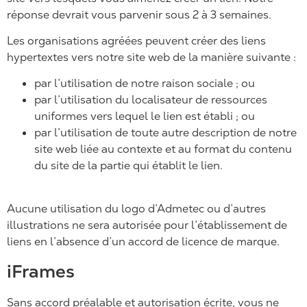
réponse devrait vous parvenir sous 2 à 3 semaines.
Les organisations agréées peuvent créer des liens
hypertextes vers notre site web de la manière suivante :
par l’utilisation de notre raison sociale ; ou
par l’utilisation du localisateur de ressources
uniformes vers lequel le lien est établi ; ou
par l’utilisation de toute autre description de notre
site web liée au contexte et au format du contenu
du site de la partie qui établit le lien.
Aucune utilisation du logo d’Admetec ou d’autres
illustrations ne sera autorisée pour l’établissement de
liens en l’absence d’un accord de licence de marque.
iFrames
Sans accord préalable et autorisation écrite, vous ne