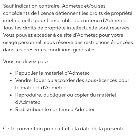
Sauf indication contraire, Admetec et/ou ses
concédants de licence détiennent les droits de propriété
intellectuelle pour l’ensemble du contenu d’Admetec.
Tous les droits de propriété intellectuelle sont réservés.
Vous pouvez accéder à ce site d’Admetec pour votre
usage personnel, sous réserve des restrictions énoncées
dans les présentes conditions générales.
Vous ne devez pas :
Republier le matériel d’Admetec
Vendre, louer ou accorder des sous-licences pour
le matériel d’Admetec
Reproduire, dupliquer ou copier du matériel
d’Admetec
Redistribuer le contenu d’Admetec
Cette convention prend effet à la date de la présente.