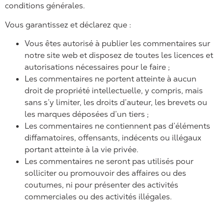
conditions générales.
Vous garantissez et déclarez que :
Vous êtes autorisé à publier les commentaires sur
notre site web et disposez de toutes les licences et
autorisations nécessaires pour le faire ;
Les commentaires ne portent atteinte à aucun
droit de propriété intellectuelle, y compris, mais
sans s’y limiter, les droits d’auteur, les brevets ou
les marques déposées d’un tiers ;
Les commentaires ne contiennent pas d’éléments
diffamatoires, offensants, indécents ou illégaux
portant atteinte à la vie privée.
Les commentaires ne seront pas utilisés pour
solliciter ou promouvoir des affaires ou des
coutumes, ni pour présenter des activités
commerciales ou des activités illégales.