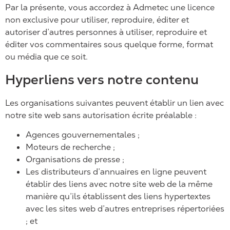
Par la présente, vous accordez à Admetec une licence
non exclusive pour utiliser, reproduire, éditer et
autoriser d’autres personnes à utiliser, reproduire et
éditer vos commentaires sous quelque forme, format
ou média que ce soit.
Hyperliens vers notre contenu
Les organisations suivantes peuvent établir un lien avec
notre site web sans autorisation écrite préalable :
Agences gouvernementales ;
Moteurs de recherche ;
Organisations de presse ;
Les distributeurs d’annuaires en ligne peuvent
établir des liens avec notre site web de la même
manière qu’ils établissent des liens hypertextes
avec les sites web d’autres entreprises répertoriées
; et