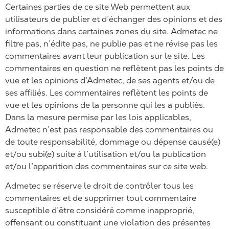
Certaines parties de ce site Web permettent aux
utilisateurs de publier et d’échanger des opinions et des
informations dans certaines zones du site. Admetec ne
filtre pas, n’édite pas, ne publie pas et ne révise pas les
commentaires avant leur publication sur le site. Les
commentaires en question ne reflètent pas les points de
vue et les opinions d’Admetec, de ses agents et/ou de
ses affiliés. Les commentaires reflètent les points de
vue et les opinions de la personne qui les a publiés.
Dans la mesure permise par les lois applicables,
Admetec n’est pas responsable des commentaires ou
de toute responsabilité, dommage ou dépense causé(e)
et/ou subi(e) suite à l’utilisation et/ou la publication
et/ou l’apparition des commentaires sur ce site web.
Admetec se réserve le droit de contrôler tous les
commentaires et de supprimer tout commentaire
susceptible d’être considéré comme inapproprié,
offensant ou constituant une violation des présentes