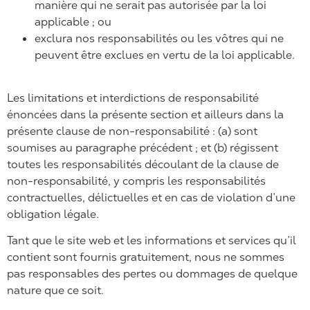
manière qui ne serait pas autorisée par la loi
applicable ; ou
exclura nos responsabilités ou les vôtres qui ne
peuvent être exclues en vertu de la loi applicable.
Les limitations et interdictions de responsabilité
énoncées dans la présente section et ailleurs dans la
présente clause de non-responsabilité : (a) sont
soumises au paragraphe précédent ; et (b) régissent
toutes les responsabilités découlant de la clause de
non-responsabilité, y compris les responsabilités
contractuelles, délictuelles et en cas de violation d’une
obligation légale.
Tant que le site web et les informations et services qu’il
contient sont fournis gratuitement, nous ne sommes
pas responsables des pertes ou dommages de quelque
nature que ce soit.