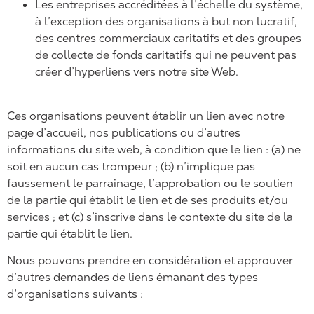
Les entreprises accréditées à l’échelle du système,
à l’exception des organisations à but non lucratif,
des centres commerciaux caritatifs et des groupes
de collecte de fonds caritatifs qui ne peuvent pas
créer d’hyperliens vers notre site Web.
Ces organisations peuvent établir un lien avec notre
page d’accueil, nos publications ou d’autres
informations du site web, à condition que le lien : (a) ne
soit en aucun cas trompeur ; (b) n’implique pas
faussement le parrainage, l’approbation ou le soutien
de la partie qui établit le lien et de ses produits et/ou
services ; et (c) s’inscrive dans le contexte du site de la
partie qui établit le lien.
Nous pouvons prendre en considération et approuver
d’autres demandes de liens émanant des types
d’organisations suivants :