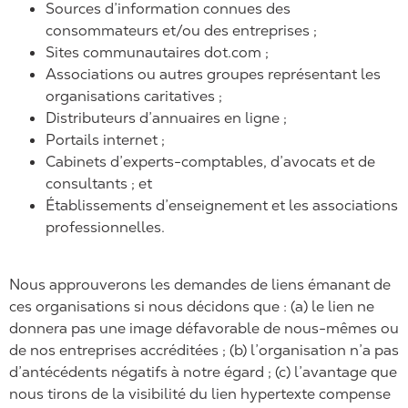
Sources d’information connues des
consommateurs et/ou des entreprises ;
Sites communautaires dot.com ;
Associations ou autres groupes représentant les
organisations caritatives ;
Distributeurs d’annuaires en ligne ;
Portails internet ;
Cabinets d’experts-comptables, d’avocats et de
consultants ; et
Établissements d’enseignement et les associations
professionnelles.
Nous approuverons les demandes de liens émanant de
ces organisations si nous décidons que : (a) le lien ne
donnera pas une image défavorable de nous-mêmes ou
de nos entreprises accréditées ; (b) l’organisation n’a pas
d’antécédents négatifs à notre égard ; (c) l’avantage que
nous tirons de la visibilité du lien hypertexte compense