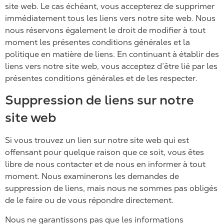
site web. Le cas échéant, vous accepterez de supprimer
immédiatement tous les liens vers notre site web. Nous
nous réservons également le droit de modifier à tout
moment les présentes conditions générales et la
politique en matière de liens. En continuant à établir des
liens vers notre site web, vous acceptez d’être lié par les
présentes conditions générales et de les respecter.
Suppression de liens sur notre
site web
Si vous trouvez un lien sur notre site web qui est
offensant pour quelque raison que ce soit, vous êtes
libre de nous contacter et de nous en informer à tout
moment. Nous examinerons les demandes de
suppression de liens, mais nous ne sommes pas obligés
de le faire ou de vous répondre directement.
Nous ne garantissons pas que les informations