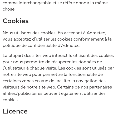
comme interchangeable et se réfère donc à la même
chose.
Cookies
Nous utilisons des cookies. En accédant à Admetec,
vous acceptez d’utiliser les cookies conformément à la
politique de confidentialité d’Admetec.
La plupart des sites web interactifs utilisent des cookies
pour nous permettre de récupérer les données de
l’utilisateur à chaque visite. Les cookies sont utilisés par
notre site web pour permettre la fonctionnalité de
certaines zones en vue de faciliter la navigation des
visiteurs de notre site web. Certains de nos partenaires
affiliés/publicitaires peuvent également utiliser des
cookies.
Licence