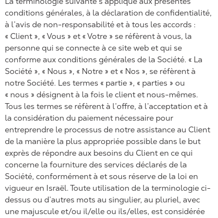
La terminologie suivante s’applique aux présentes
conditions générales, à la déclaration de confidentialité,
à l’avis de non-responsabilité et à tous les accords :
« Client », « Vous » et « Votre » se réfèrent à vous, la
personne qui se connecte à ce site web et qui se
conforme aux conditions générales de la Société. « La
Société », « Nous », « Notre » et « Nos », se réfèrent à
notre Société. Les termes « partie », « parties » ou
« nous » désignent à la fois le client et nous-mêmes.
Tous les termes se réfèrent à l’offre, à l’acceptation et à
la considération du paiement nécessaire pour
entreprendre le processus de notre assistance au Client
de la manière la plus appropriée possible dans le but
exprès de répondre aux besoins du Client en ce qui
concerne la fourniture des services déclarés de la
Société, conformément à et sous réserve de la loi en
vigueur en Israël. Toute utilisation de la terminologie ci-
dessus ou d’autres mots au singulier, au pluriel, avec
une majuscule et/ou il/elle ou ils/elles, est considérée