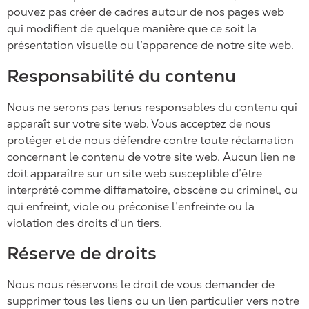
pouvez pas créer de cadres autour de nos pages web
qui modifient de quelque manière que ce soit la
présentation visuelle ou l’apparence de notre site web.
Responsabilité du contenu
Nous ne serons pas tenus responsables du contenu qui
apparaît sur votre site web. Vous acceptez de nous
protéger et de nous défendre contre toute réclamation
concernant le contenu de votre site web. Aucun lien ne
doit apparaître sur un site web susceptible d’être
interprété comme diffamatoire, obscène ou criminel, ou
qui enfreint, viole ou préconise l’enfreinte ou la
violation des droits d’un tiers.
Réserve de droits
Nous nous réservons le droit de vous demander de
supprimer tous les liens ou un lien particulier vers notre