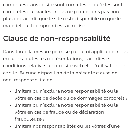
contenues dans ce site sont correctes, ni qu’elles sont
complètes ou exactes ; nous ne promettons pas non
plus de garantir que le site reste disponible ou que le
matériel qu’il comprend est actualisé.
Clause de non-responsabilité
Dans toute la mesure permise par la loi applicable, nous
excluons toutes les représentations, garanties et
conditions relatives à notre site web et à l’utilisation de
ce site. Aucune disposition de la présente clause de
non-responsabilité ne :
limitera ou n’exclura notre responsabilité ou la
vôtre en cas de décès ou de dommages corporels ;
limitera ou n’exclura notre responsabilité ou la
vôtre en cas de fraude ou de déclaration
frauduleuse ;
limitera nos responsabilités ou les vôtres d’une