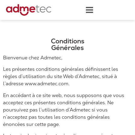
Conditions
Générales
Bienvenue chez Admetec,
Les présentes conditions générales définissent les
règles d’utilisation du site Web d’Admetec, situé à
l’adresse www.admetec.com.
En accédant à ce site web, nous supposons que vous
acceptez ces présentes conditions générales. Ne
poursuivez pas l’utilisation d’Admetec si vous
n’acceptez pas toutes les conditions générales
énoncées sur cette page.