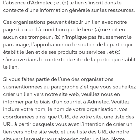
l’absence d’Admetec ; et (d) le lien s’inscrit dans le
contexte d’une information générale sur les ressources.
Ces organisations peuvent établir un lien avec notre
page d’accueil à condition que le lien : (a) ne soit en
aucun cas trompeur ; (b) n’implique pas faussement le
parrainage, l’approbation ou le soutien de la partie qui
établit le lien et de ses produits ou services ; et (c)
s’inscrive dans le contexte du site de la partie qui établit
le lien.
Si vous faites partie de l’une des organisations
susmentionnées au paragraphe 2 et que vous souhaitez
créer un lien vers notre site web, veuillez nous en
informer par le biais d’un courriel à Admetec. Veuillez
inclure votre nom, le nom de votre organisation, vos
coordonnées ainsi que l’URL de votre site, une liste des
URL à partir desquels vous avez l’intention de créer un
lien vers notre site web, et une liste des URL de notre
site vers lesquels vous aimeriez créer un lien. Notre