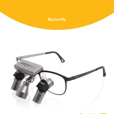
Butterfly