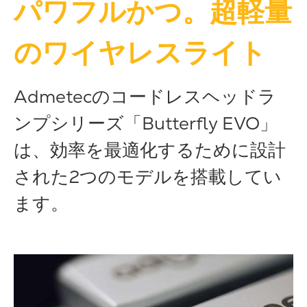
パワフルかつ。超軽量
のワイヤレスライト
Admetecのコードレスヘッドラ
ンプシリーズ「Butterfly EVO」
は、効率を最適化するために設計
された2つのモデルを搭載してい
ます。