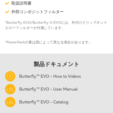
取扱説明書
外部コンポジットフィルター
*Butterfly EVO/Butterfly-S EVOには、外付けクリップオンイ
エローフィルターが付属しています。
*PowerPackの量は国によって異なる場合があります。
製品ドキュメント
Butterfly™ EVO - How to Videos
Butterfly™ EVO - User Manual
Butterfly™ EVO - Catalog