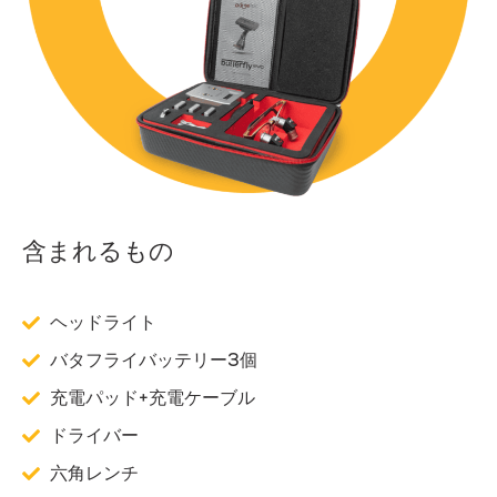
含まれるもの
ヘッドライト
バタフライバッテリー3個
充電パッド+充電ケーブル
ドライバー
六角レンチ