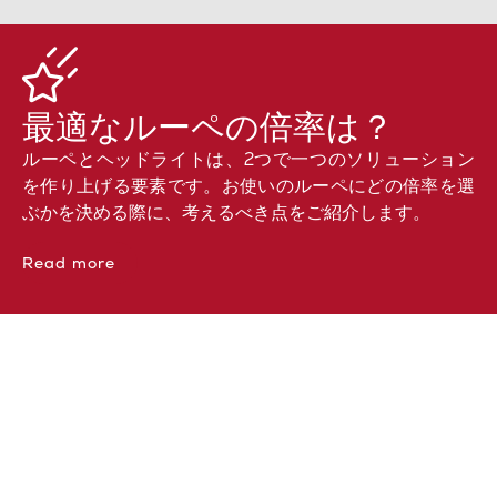
最適なルーペの倍率は？
ルーペとヘッドライトは、2つで一つのソリューション
を作り上げる要素です。お使いのルーペにどの倍率を選
ぶかを決める際に、考えるべき点をご紹介します。
Read more