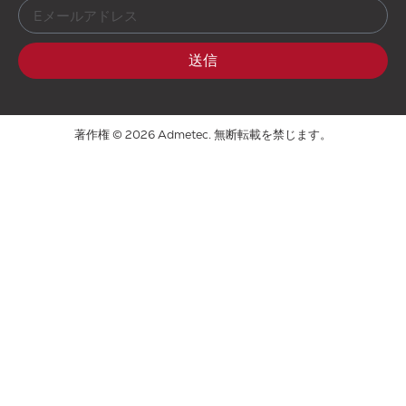
送信
著作権 © 2026 Admetec. 無断転載を禁じます。