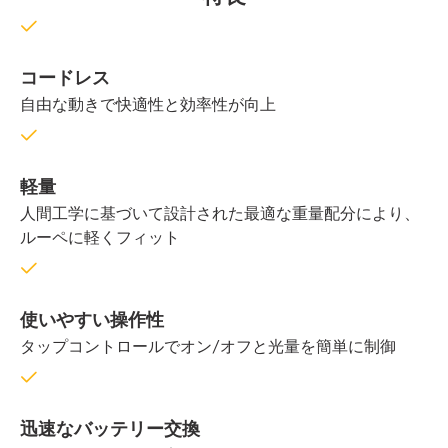
コードレス
自由な動きで快適性と効率性が向上
軽量
人間工学に基づいて設計された最適な重量配分により、
ルーペに軽くフィット
使いやすい操作性
タップコントロールでオン/オフと光量を簡単に制御
迅速なバッテリー交換