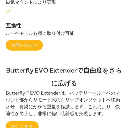
磁気マウントにより実現
互換性
ルーペモデル各種に取り付け可能
お問い合わせ
Butterfly EVO Extenderで自由度をさら
に広げる
Butterfly™ EVO Extenderは、バッテリーをルーペのマ
ウント部からリモート式のクリップオンソケットへ移動
させ、鼻梁にかかる重量を軽減します。これにより、快
適性が向上し、非常に軽い装着感を実現します。
詳しく見る