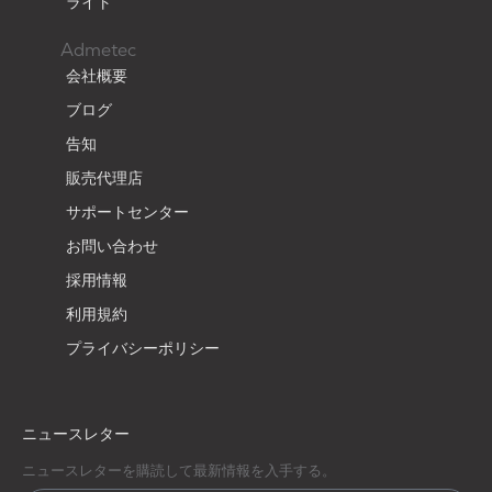
ライト
Admetec
会社概要
ブログ
告知
販売代理店
サポートセンター
お問い合わせ
採用情報
利用規約
プライバシーポリシー
ニュースレター
ニュースレターを購読して最新情報を入手する。