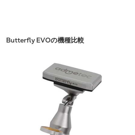
Butterfly EVOの機種比較