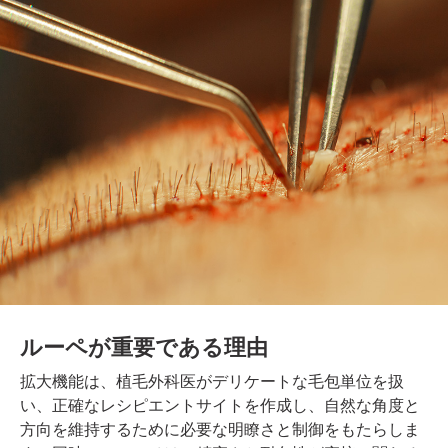
ルーペが重要である理由
拡大機能は、植毛外科医がデリケートな毛包単位を扱
い、正確なレシピエントサイトを作成し、自然な角度と
方向を維持するために必要な明瞭さと制御をもたらしま