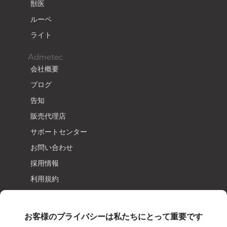
獣医
ルーペ
ライト
Admetec
会社概要
ブログ
告知
販売代理店
サポートセンター
お問い合わせ
採用情報
利用規約
プライバシーポリシー