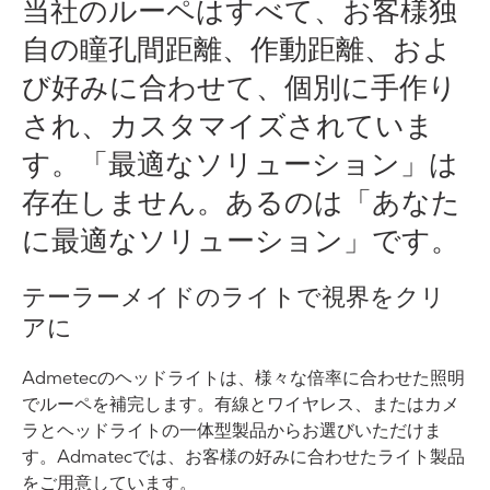
当社のルーペはすべて、お客様独
自の瞳孔間距離、作動距離、およ
び好みに合わせて、個別に手作り
され、カスタマイズされていま
す。「最適なソリューション」は
存在しません。あるのは「あなた
に最適なソリューション」です。
テーラーメイドのライトで視界をクリ
アに
Admetecのヘッドライトは、様々な倍率に合わせた照明
でルーペを補完します。有線とワイヤレス、またはカメ
ラとヘッドライトの一体型製品からお選びいただけま
す。Admatecでは、お客様の好みに合わせたライト製品
をご用意しています。