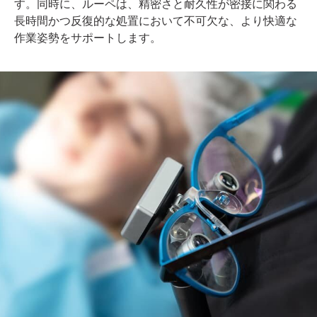
す。同時に、ルーペは、精密さと耐久性が密接に関わる
長時間かつ反復的な処置において不可欠な、より快適な
作業姿勢をサポートします。