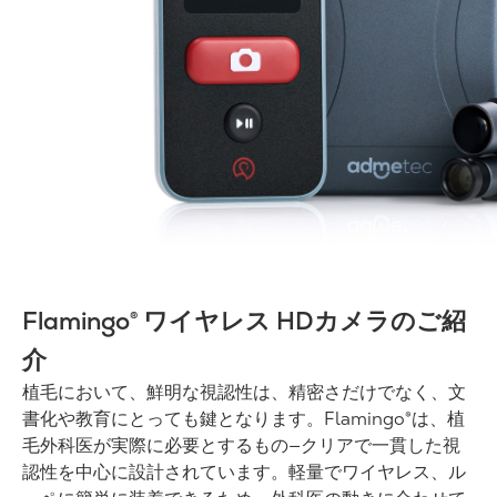
Flamingo® ワイヤレス HDカメラのご紹
介
植毛において、鮮明な視認性は、精密さだけでなく、文
書化や教育にとっても鍵となります。Flamingo®は、植
毛外科医が実際に必要とするもの—クリアで一貫した視
認性を中心に設計されています。軽量でワイヤレス、ル