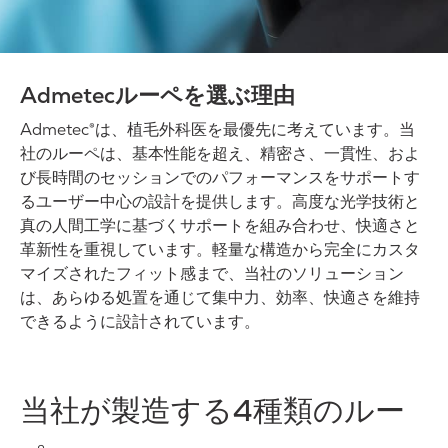
Admetecルーペを選ぶ理由
Admetec®は、植毛外科医を最優先に考えています。当
社のルーペは、基本性能を超え、精密さ、一貫性、およ
び長時間のセッションでのパフォーマンスをサポートす
るユーザー中心の設計を提供します。高度な光学技術と
真の人間工学に基づくサポートを組み合わせ、快適さと
革新性を重視しています。軽量な構造から完全にカスタ
マイズされたフィット感まで、当社のソリューション
は、あらゆる処置を通じて集中力、効率、快適さを維持
できるように設計されています。
当社が製造する4種類のルー