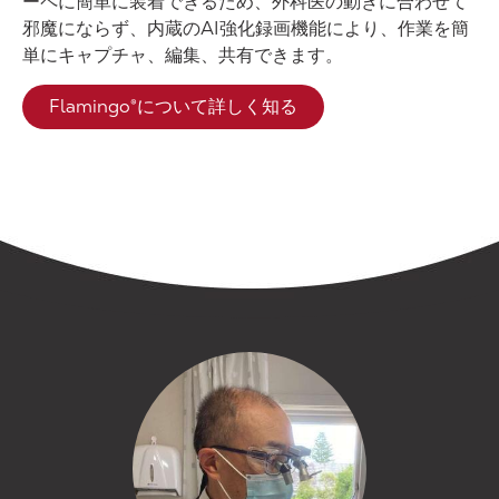
ーペに簡単に装着できるため、外科医の動きに合わせて
邪魔にならず、内蔵のAI強化録画機能により、作業を簡
単にキャプチャ、編集、共有できます。
Flamingo®について詳しく知る