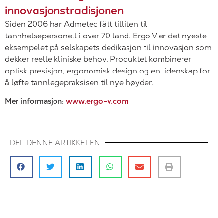
innovasjonstradisjonen
Siden 2006 har Admetec fått tilliten til
tannhelsepersonell i over 70 land. Ergo V er det nyeste
eksempelet på selskapets dedikasjon til innovasjon som
dekker reelle kliniske behov. Produktet kombinerer
optisk presisjon, ergonomisk design og en lidenskap for
å løfte tannlegepraksisen til nye høyder.
www.ergo-v.com
Mer informasjon:
DEL DENNE ARTIKKELEN