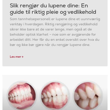
Slik rengjør du lupene dine: En
guide til riktig pleie og vedlikehold
Som tannhelsepersonell er lupene dine et uunnværlig
verktøy i hverdagen. Riktig rengjøring og vedlikehold
sikrer ikke bare at de varer lenge, men også at de
beholder optisk klarhet – noe som er avgjørende for
arbeidet ditt. Her får du en enkel oversikt over hva du
bør og ikke bør gjøre når du rengjør lupene dine.
Les mer »