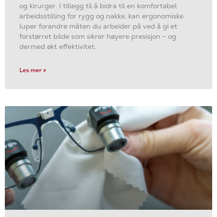
og kirurger. I tillegg til å bidra til en komfortabel
arbeidsstilling for rygg og nakke, kan ergonomiske
luper forandre måten du arbeider på ved å gi et
forstørret bilde som sikrer høyere presisjon – og
dermed økt effektivitet.
Les mer »