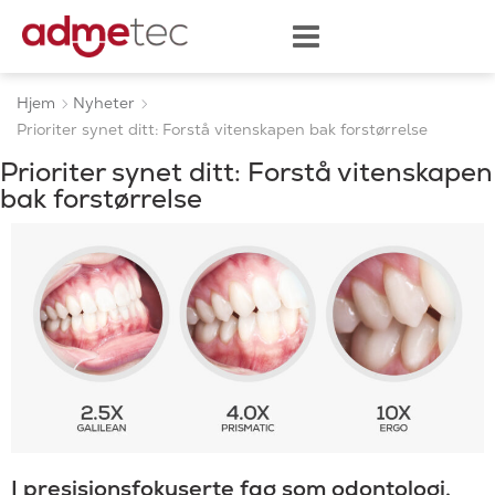
Hjem
Nyheter
Prioriter synet ditt: Forstå vitenskapen bak forstørrelse
Prioriter synet ditt: Forstå vitenskapen
bak forstørrelse
I presisjonsfokuserte fag som odontologi,