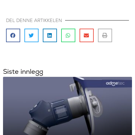
DEL DENNE ARTIKKELEN
Siste innlegg